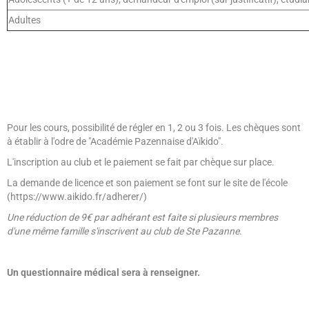
Adultes
Pour les cours, possibilité de régler en 1, 2 ou 3 fois. Les chèques sont
à établir à l'odre de "Académie Pazennaise d'Aïkido".
L'inscription au club et le paiement se fait par chèque sur place.
La demande de licence et son paiement se font sur le site de l'école
(https://www.aikido.fr/adherer/)
Une réduction de 9€ par adhérant est faite si plusieurs membres
d'une même famille s'inscrivent au club de Ste Pazanne
.
Un questionnaire médical sera à renseigner.