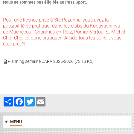
Nous ne sommes pas éligible au Pass Sport.
Pour une licence prise à Ste Pazanne, vous avez la
possibilité de pratiquer dans les clubs du Kobayashi ryu
de Machecoul, Chaumes-en-Retz, Pornic, Vertou, St-Michel-
Chef-Chef, et donc pratiquer l'Aïkido tous les soirs... vous
êtes prêt ?!
Planning semaine OARA 2025-2026
(73.13 Ko)
Partager
Facebook
Twitter
Email
MENU