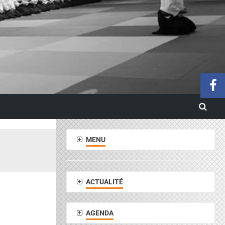
MENU
ACTUALITÉ
AGENDA