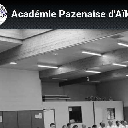
Académie Pazenaise d'Aï