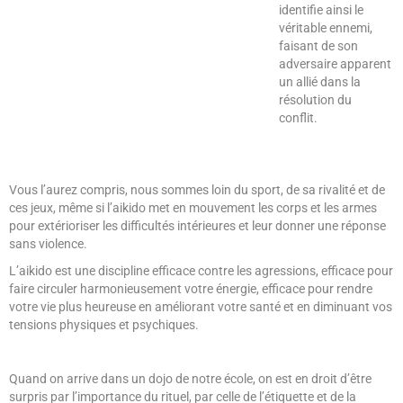
identifie ainsi le
véritable ennemi,
faisant de son
adversaire apparent
un allié dans la
résolution du
conflit.
Vous l’aurez compris, nous sommes loin du sport, de sa rivalité et de
ces jeux, même si l’aikido met en mouvement les corps et les armes
pour extérioriser les difficultés intérieures et leur donner une réponse
sans violence.
L’aikido est une discipline efficace contre les agressions, efficace pour
faire circuler harmonieusement votre énergie, efficace pour rendre
votre vie plus heureuse en améliorant votre santé et en diminuant vos
tensions physiques et psychiques.
Quand on arrive dans un dojo de notre école, on est en droit d’être
surpris par l’importance du rituel, par celle de l’étiquette et de la