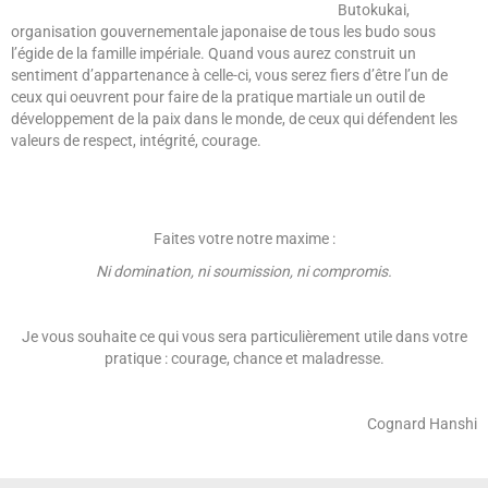
Butokukai,
organisation gouvernementale japonaise de tous les budo sous
l’égide de la famille impériale. Quand vous aurez construit un
sentiment d’appartenance à celle-ci, vous serez fiers d’être l’un de
ceux qui oeuvrent pour faire de la pratique martiale un outil de
développement de la paix dans le monde, de ceux qui défendent les
valeurs de respect, intégrité, courage.
Faites votre notre maxime :
Ni domination, ni soumission, ni compromis.
Je vous souhaite ce qui vous sera particulièrement utile dans votre
pratique : courage, chance et maladresse.
Cognard Hanshi