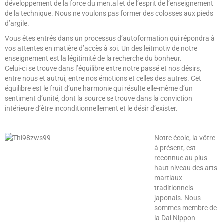
développement de la force du mental et de l’esprit de l’enseignement
de la technique. Nous ne voulons pas former des colosses aux pieds
d’argile.
Vous êtes entrés dans un processus d’autoformation qui répondra à
vos attentes en matière d’accès à soi. Un des leitmotiv de notre
enseignement est la légitimité de la recherche du bonheur.
Celui-ci se trouve dans l’équilibre entre notre passé et nos désirs,
entre nous et autrui, entre nos émotions et celles des autres. Cet
équilibre est le fruit d’une harmonie qui résulte elle-même d’un
sentiment d’unité, dont la source se trouve dans la conviction
intérieure d’être inconditionnellement et le désir d’exister.
Notre école, la vôtre
à présent, est
reconnue au plus
haut niveau des arts
martiaux
traditionnels
japonais. Nous
sommes membre de
la Dai Nippon