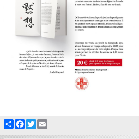
Partager
Facebook
Twitter
Email