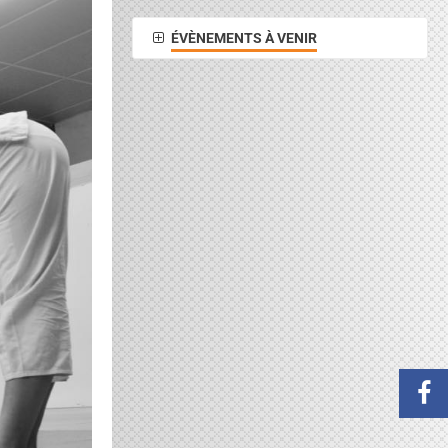
ÉVÈNEMENTS À VENIR