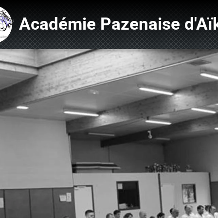
Académie Pazenaise d'Aï