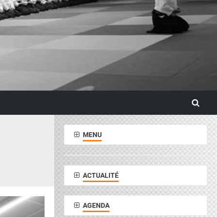
MENU
ACTUALITÉ
AGENDA