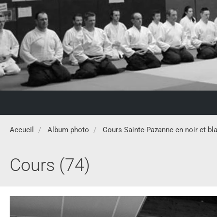
Accueil
Album photo
Cours Sainte-Pazanne en noir et bl
Cours (74)