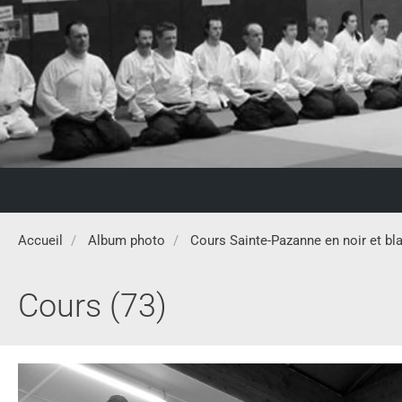
Accueil
Album photo
Cours Sainte-Pazanne en noir et bl
Cours (73)