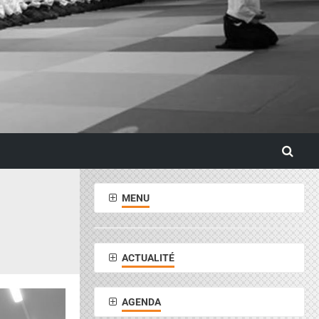
MENU
ACTUALITÉ
AGENDA