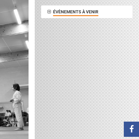
ÉVÈNEMENTS À VENIR