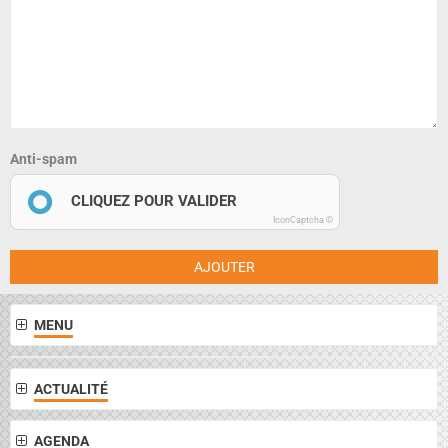
Anti-spam
CLIQUEZ POUR VALIDER
IconCaptcha ©
AJOUTER
MENU
ACTUALITÉ
AGENDA