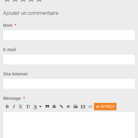
Ajouter un commentaire
Nom
E-mail
Site Internet
Message
APERÇU