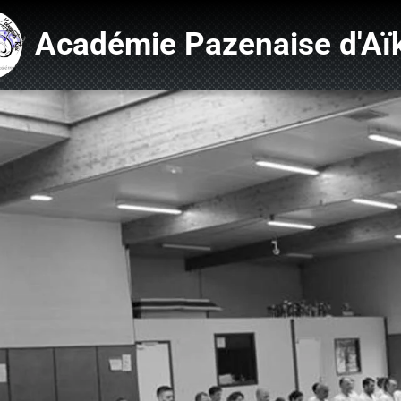
Académie Pazenaise d'Aï