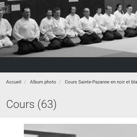
Accueil
Album photo
Cours Sainte-Pazanne en noir et bl
Cours (63)