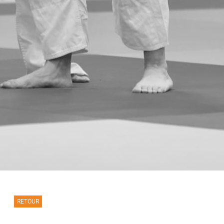
RETOUR