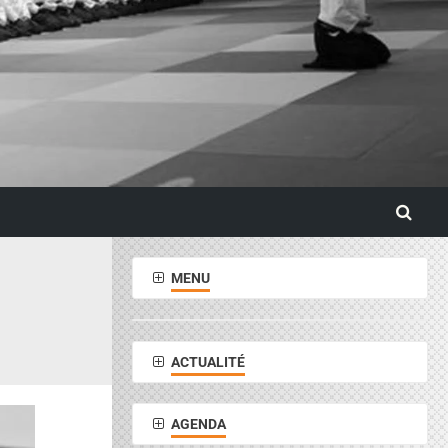
MENU
ACTUALITÉ
AGENDA