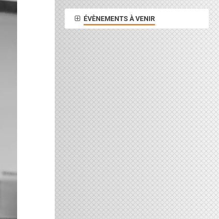
ÉVÈNEMENTS À VENIR