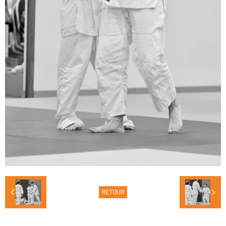
RETOUR