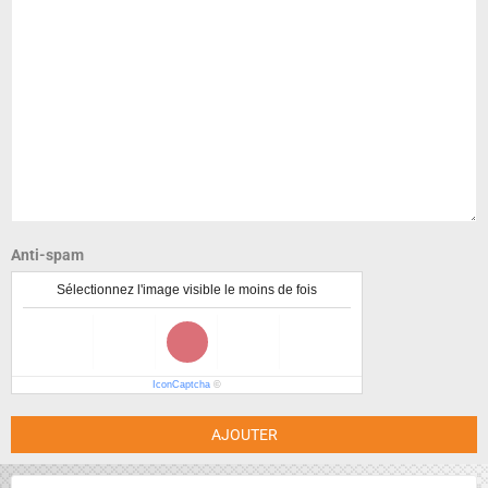
Anti-spam
Sélectionnez l'image visible le moins de fois
IconCaptcha
©
AJOUTER