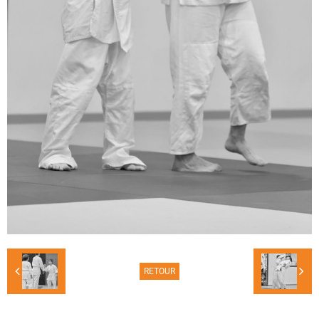
RETOUR