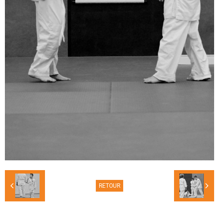
RETOUR