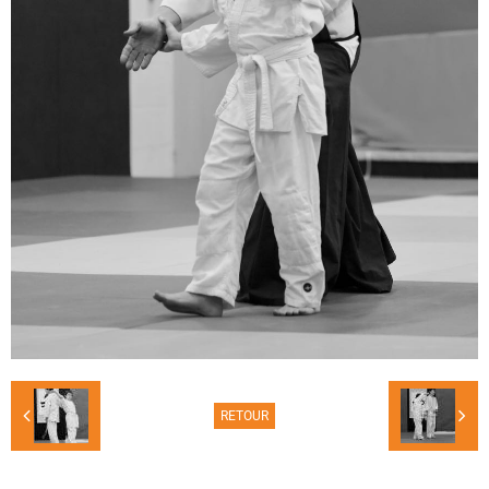
RETOUR