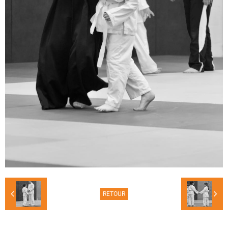
RETOUR