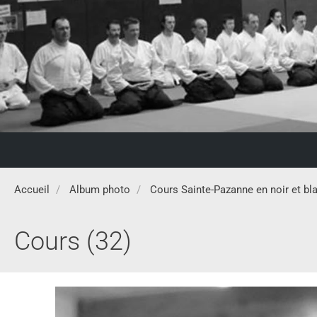
Accueil
Album photo
Cours Sainte-Pazanne en noir et bl
Cours (32)