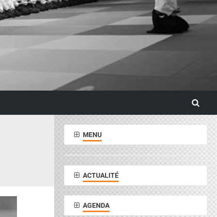
MENU
ACTUALITÉ
AGENDA