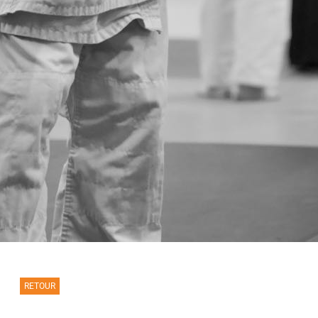
RETOUR