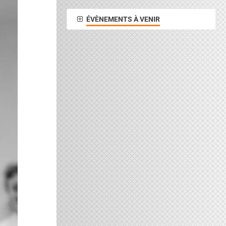
ÉVÈNEMENTS À VENIR