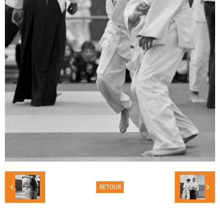
RETOUR