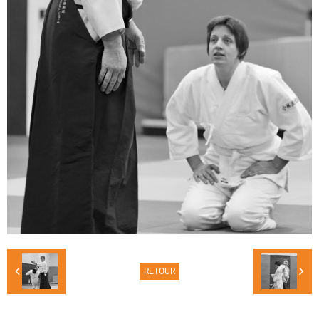
RETOUR