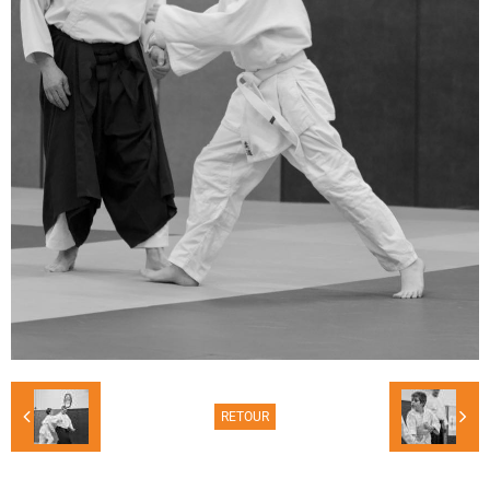
RETOUR