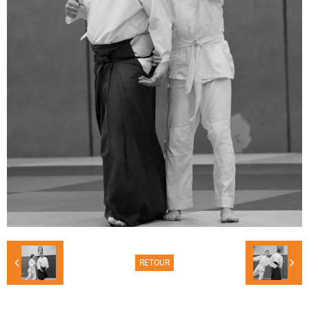
RETOUR