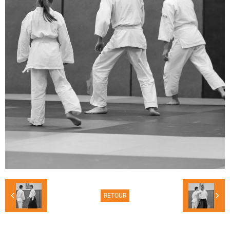
RETOUR