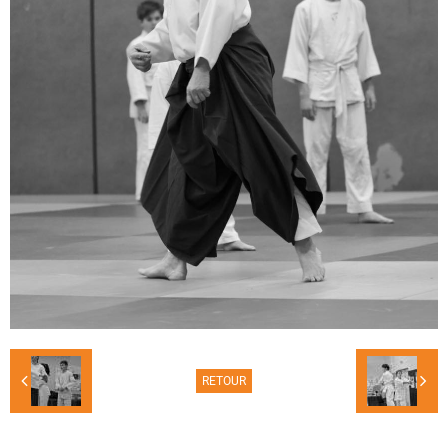
RETOUR