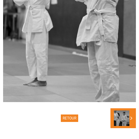
RETOUR