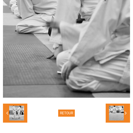
RETOUR