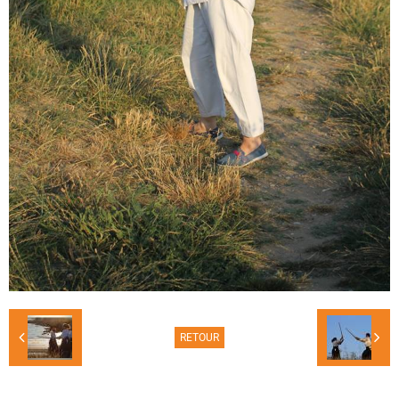
RETOUR