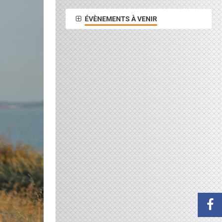
ÉVÈNEMENTS À VENIR