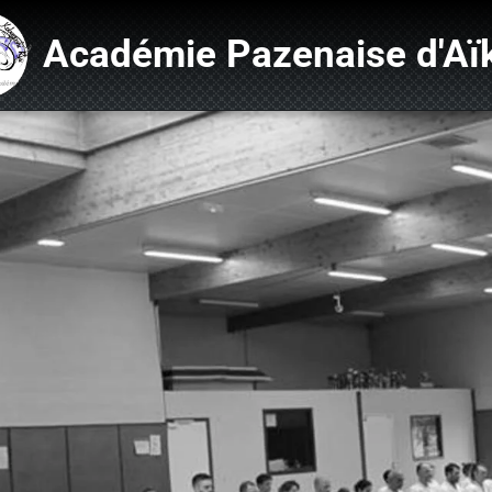
Académie Pazenaise d'Aï