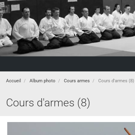
Accueil
Album photo
Cours armes
Cours d'armes (8)
Cours d'armes (8)