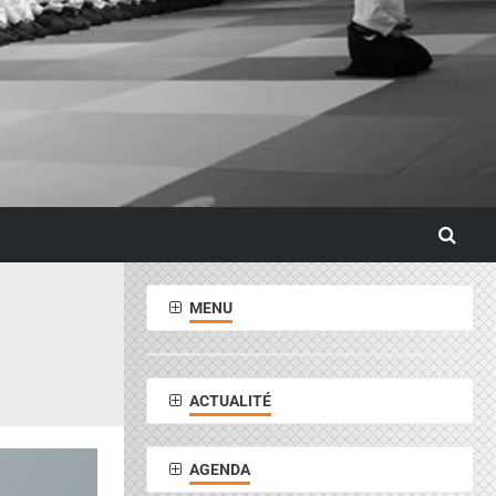
MENU
ACTUALITÉ
AGENDA