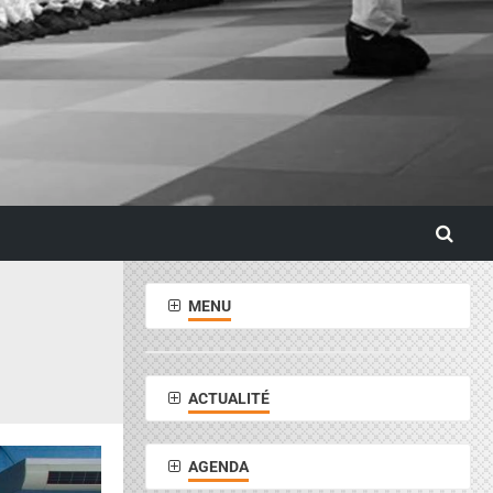
MENU
ACTUALITÉ
AGENDA