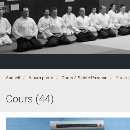
Accueil
Album photo
Cours à Sainte-Pazanne
Cours (
Cours (44)