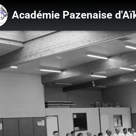
Académie Pazenaise d'Aï