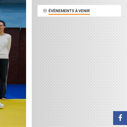
ÉVÈNEMENTS À VENIR