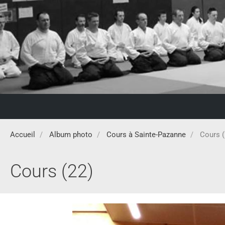
Accueil
Album photo
Cours à Sainte-Pazanne
Cours (
Cours (22)