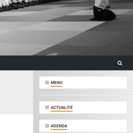
MENU
ACTUALITÉ
AGENDA