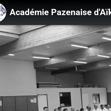
Académie Pazenaise d'Aï