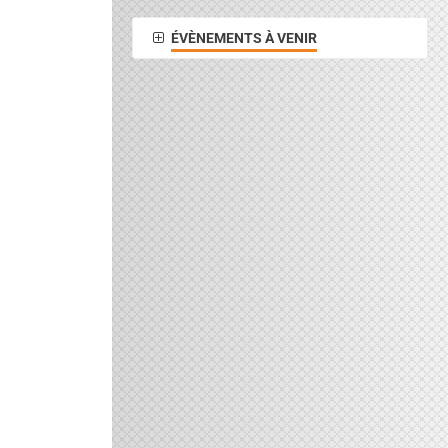
ÉVÈNEMENTS À VENIR